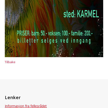
Tilbake
Lenker
Informasjon fra fellesrådet