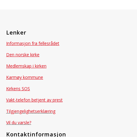
Lenker
Informasjon fra fellesrådet
Den norske kirke
Medlemskap i kirken
Karmøy kommune
Kirkens SOS
Vakt-telefon betjent av prest
Tilgjengelighetserklæring
Vil du varsle?
Kontaktinformasjon