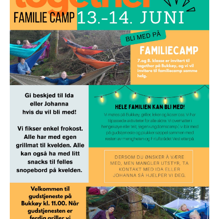
MELD DEG PÅ
OLAVSDAGENE