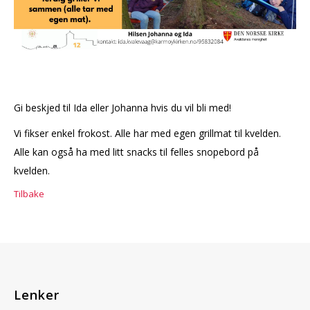
Gi beskjed til Ida eller Johanna hvis du vil bli med!
Vi fikser enkel frokost. Alle har med egen grillmat til kvelden.
Alle kan også ha med litt snacks til felles snopebord på
kvelden.
Tilbake
Lenker